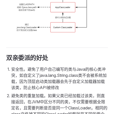
双亲委派的好处
安全性。避免了用户自己编写的类与Java的核心类冲
突，如自定义了java.lang.String.class类不会被系统加
载，因为顶层启动类加载器会先于自定义加载器加载
该类，防止核心API被修改
避免类的重复加载。如果父类已经加载过该类，则直
接返回，在JVM中区分不同的类，不仅需要根据全限
定名，且需要判断是否是同一个ClassLoader。相同的