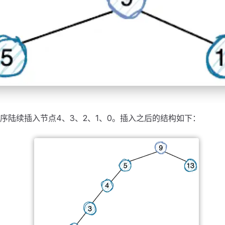
序陆续插入节点4、3、2、1、0。插入之后的结构如下：