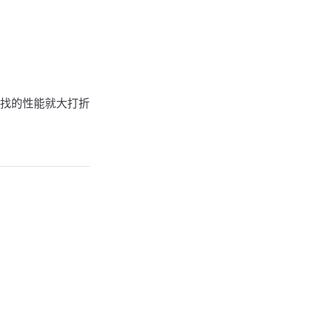
找的性能就大打折