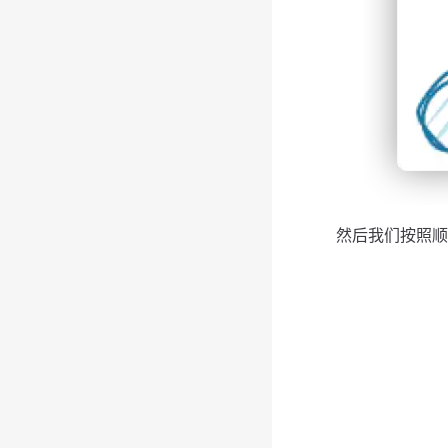
然后我们按照顺