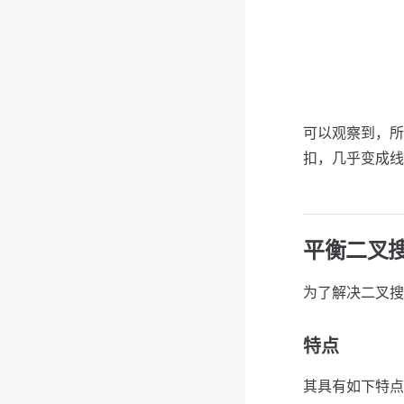
可以观察到，所
扣，几乎变成线
平衡二叉搜
为了解决二叉搜
特点
其具有如下特点