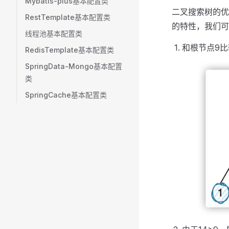
Mybatis-plus基本配置类
二叉搜索树的优
RestTemplate基本配置类
的特性，我们可
线程池基本配置类
和根节点9比
RedisTemplate基本配置类
SpringData-Mongo基本配置
类
SpringCache基本配置类