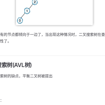
有的节点都倾向于一边了，当出现这种情况时，二叉搜索树在查
性了。
索树(AVL树)
索树的缺点，平衡二叉树被提出
：