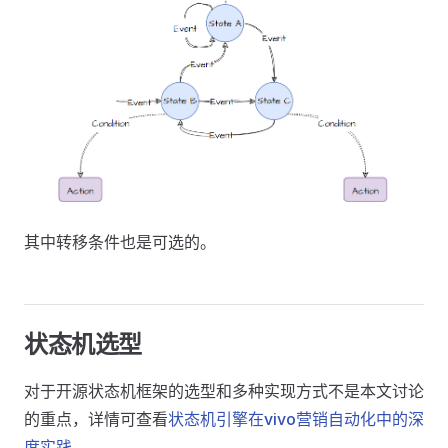
其中转移条件也是可选的。
状态机选型
对于开源状态机框架的选型和多种实现方式不是本文讨论
的重点，详情可查看
状态机引擎在vivo营销自动化中的深
度实践
。