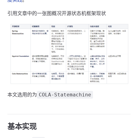
引用文章中的一张图概况开源状态机框架现状
本文选用的为
COLA-Statemachine
基本实现