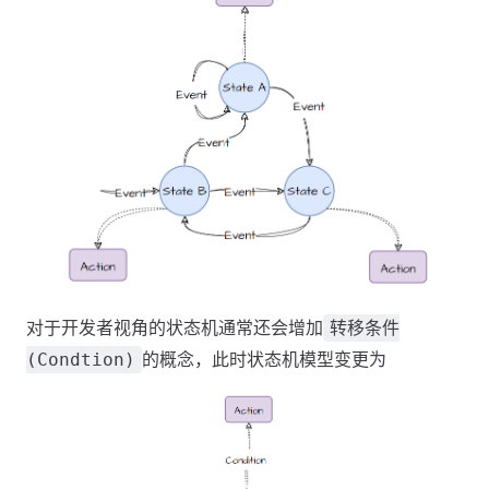
对于开发者视角的状态机通常还会增加
转移条件
的概念，此时状态机模型变更为
(Condtion)