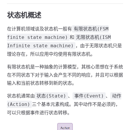
状态机概述
在计算机领域谈及状态机一般有
有限状态机(FSM
和
finite state machine)
无限状态机(ISM
，由于无限状态机只是
Infinite state machine)
理论存在，所以应用中均使用有限状态机。
有限状态机是一种抽象的计算模型，其核心思想在于系统
在不同状态下对于输入会产生不同的响应，并且可以根据
输入和当前状态转移到新的状态。
状态机通常由
、
、
状态(State)
事件(Event)
动作
三个基本元素构成。其中动作不是必须的，
(Action)
可以只根据事件进行状态转移。