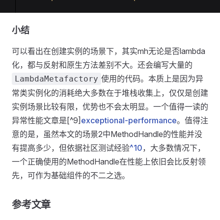
小结
可以看出在创建实例的场景下，其实mh无论是否lambda
化，都与反射和原生方法差别不大。还会编写大量的
使用的代码。本质上是因为异
LambdaMetafactory
常类实例化的消耗绝大多数在于堆栈收集上，仅仅是创建
实例场景比较有限，优势也不会太明显。一个值得一读的
异常性能文章是[^9]
exceptional-performance
。值得注
意的是，虽然本文的场景2中MethodHandle的性能并没
有提高多少，但依据社区测试经验
^10
，大多数情况下，
一个正确使用的MethodHandle在性能上依旧会比反射领
先，可作为基础组件的不二之选。
参考文章