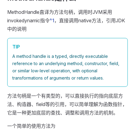
MethodHandle直译为方法句柄，调用时JVM采用
invokedynamic指令
^1
，直接调用native方法，引用JDK
中的说明
TIP
A method handle is a typed, directly executable
reference to an underlying method, constructor, field,
or similar low-level operation, with optional
transformations of arguments or return values.
方法句柄是一个有类型的，可以直接执行的指向底层方
法、构造器、field等的引用，可以简单理解为函数指针，
它是一种更加底层的查找、调整和调用方法的机制。
一个简单的使用方法为