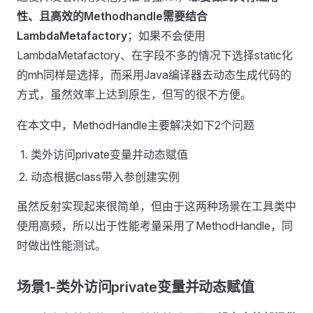
性、且高效的Methodhandle需要结合
LambdaMetafactory
；如果不会使用
LambdaMetafactory、在字段不多的情况下选择static化
的mh同样是选择，而采用Java编译器去动态生成代码的
方式，虽然效率上达到原生，但写的很不方便。
在本文中，MethodHandle主要解决如下2个问题
类外访问private变量并动态赋值
动态根据class带入参创建实例
虽然反射实现起来很简单，但由于这两种场景在工具类中
使用高频，所以出于性能考量采用了MethodHandle，同
时做出性能测试。
场景1-类外访问private变量并动态赋值