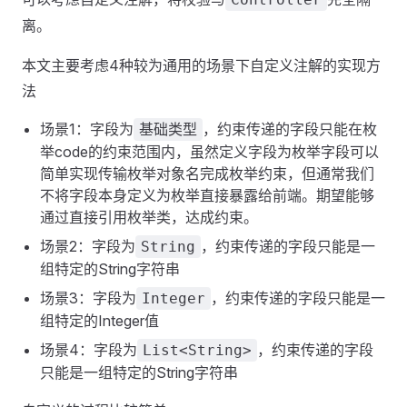
离。
本文主要考虑4种较为通用的场景下自定义注解的实现方
法
场景1：字段为
，约束传递的字段只能在枚
基础类型
举code的约束范围内，虽然定义字段为枚举字段可以
简单实现传输枚举对象名完成枚举约束，但通常我们
不将字段本身定义为枚举直接暴露给前端。期望能够
通过直接引用枚举类，达成约束。
场景2：字段为
，约束传递的字段只能是一
String
组特定的String字符串
场景3：字段为
，约束传递的字段只能是一
Integer
组特定的Integer值
场景4：字段为
，约束传递的字段
List<String>
只能是一组特定的String字符串