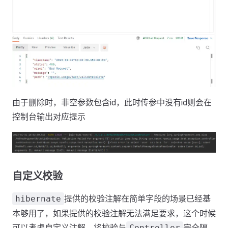
由于删除时，非空参数包含id，此时传参中没有id则会在
控制台输出对应提示
自定义校验
提供的校验注解在简单字段的场景已经基
hibernate
本够用了，如果提供的校验注解无法满足要求，这个时候
可以考虑自定义注解，将校验与
完全隔
Controller