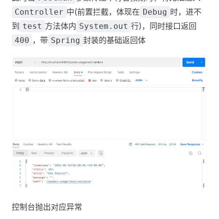
中(前置拦截，体现在
时，进不
Controller
Debug
到
方法体内
行)，同时接口返回
test
System.out
，带
封装的基础返回体
400
Spring
控制台抛出对应异常