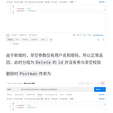
由于新增时，非空参数仅有用户名和密码，所以正常返
回，此时分组为
的
并没有参与非空校验
Delete
id
删除时
传参为
Postman