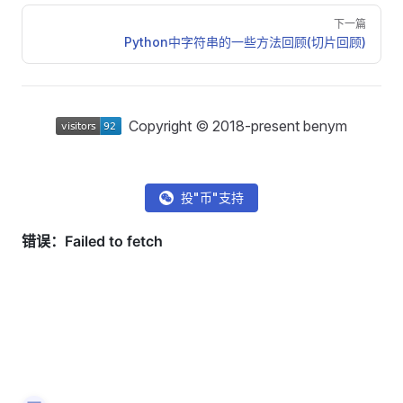
下一篇
Python中字符串的一些方法回顾(切片回顾)
Copyright © 2018-present benym
投"币"支持