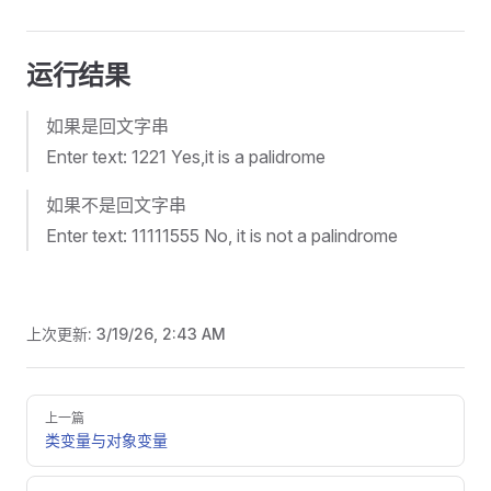
运行结果
如果是回文字串
Enter text: 1221 Yes,it is a palidrome
如果不是回文字串
Enter text: 11111555 No, it is not a palindrome
上次更新:
3/19/26, 2:43 AM
Pager
上一篇
类变量与对象变量