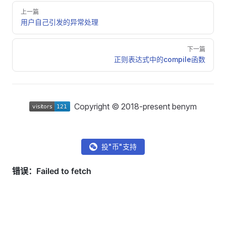
Pager
上一篇
用户自己引发的异常处理
下一篇
正则表达式中的compile函数
Copyright © 2018-present benym
投"币"支持