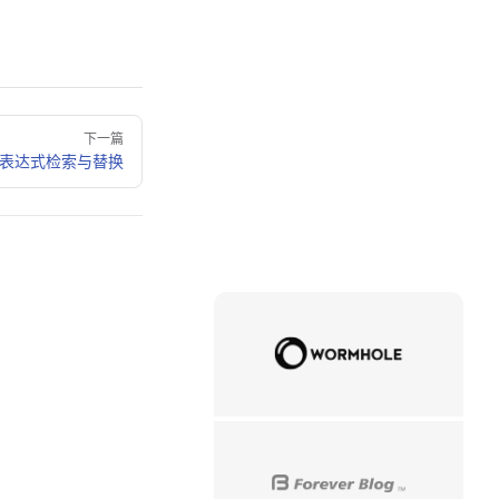
下一篇
表达式检索与替换