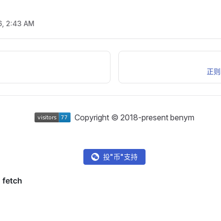
6, 2:43 AM
正则
Copyright © 2018-present benym
投"币"支持