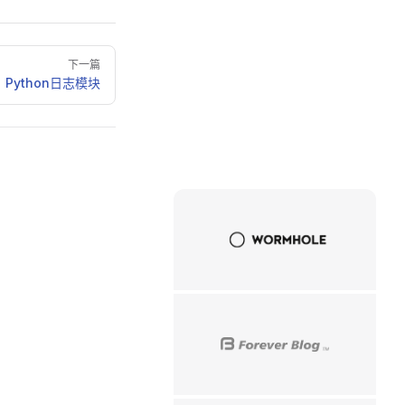
下一篇
Python日志模块