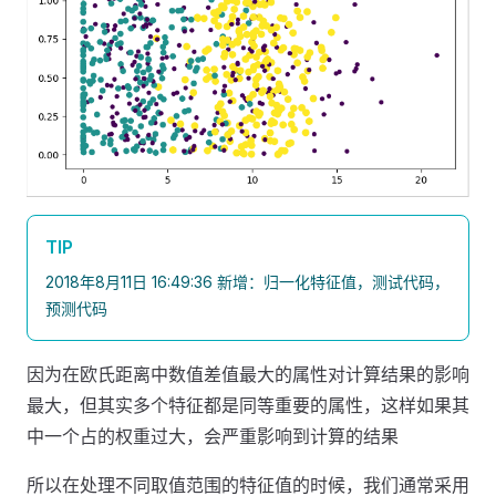
TIP
2018年8月11日 16:49:36 新增：归一化特征值，测试代码，
预测代码
因为在欧氏距离中数值差值最大的属性对计算结果的影响
最大，但其实多个特征都是同等重要的属性，这样如果其
中一个占的权重过大，会严重影响到计算的结果
所以在处理不同取值范围的特征值的时候，我们通常采用