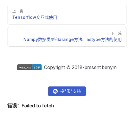
Pager
上一篇
Tensorflow交互式使用
下一篇
Numpy数据类型和arange方法、astype方法的使用
Copyright © 2018-present benym
投"币"支持