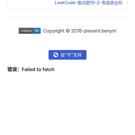
LeetCode-面试题10-2-青蛙跳台阶
Copyright © 2018-present benym
投"币"支持