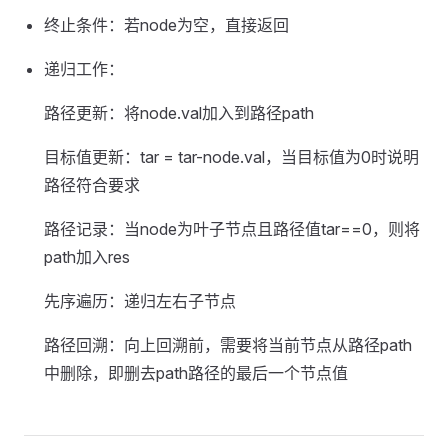
终止条件：若node为空，直接返回
递归工作：
路径更新：将node.val加入到路径path
目标值更新：tar = tar-node.val，当目标值为0时说明
路径符合要求
路径记录：当node为叶子节点且路径值tar==0，则将
path加入res
先序遍历：递归左右子节点
路径回溯：向上回溯前，需要将当前节点从路径path
中删除，即删去path路径的最后一个节点值