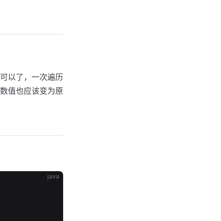
可以了，一次遍历
数值也应该变为原
java