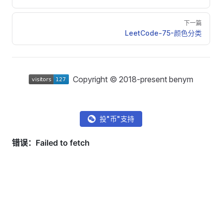
下一篇
LeetCode-75-颜色分类
Copyright © 2018-present benym
投"币"支持