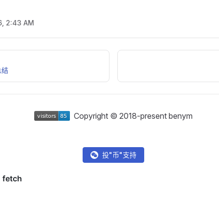
6, 2:43 AM
总结
Copyright © 2018-present benym
投"币"支持