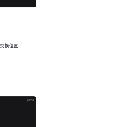
交换位置
java