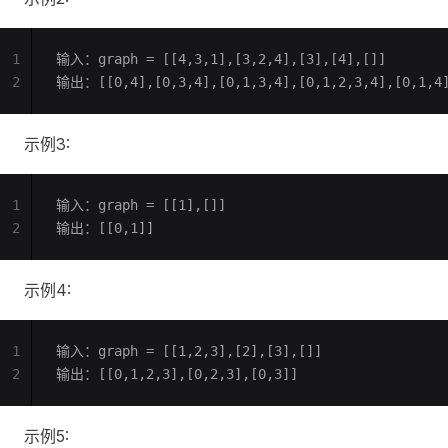
1
输入：graph = [[4,3,1],[3,2,4],[3],[4],[]]
2
输出：[[0,4],[0,3,4],[0,1,3,4],[0,1,2,3,4],[0,1,4
示例3:
1
输入：graph = [[1],[]]
2
输出：[[0,1]]
示例4:
1
输入：graph = [[1,2,3],[2],[3],[]]
2
输出：[[0,1,2,3],[0,2,3],[0,3]]
示例5: