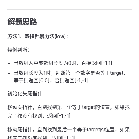
解题思路
方法1、双指针暴力法(low)：
特例判断：
当数组为空或数组长度为0时，直接返回[-1,1]
当数组长度为1时，判断第一个数字是否等于target，
等于则返回[0,0]，否则返回[-1,-1]
初始化头尾指针
移动头指针，直到找到第一个等于target的位置，如果找
完了都没有找到，返回[-1,-1]
移动尾指针，直到找到最后一个等于target的位置，如果
找完了都没有找到，返回[-1,-1]