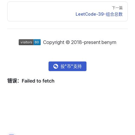
下一篇
LeetCode-39-组合总数
Copyright © 2018-present benym
投"币"支持