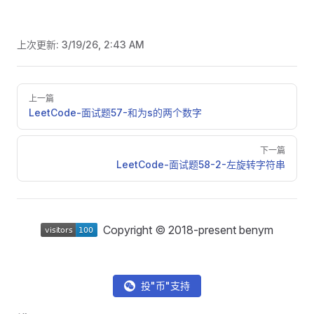
上次更新:
3/19/26, 2:43 AM
Pager
上一篇
LeetCode-面试题57-和为s的两个数字
下一篇
LeetCode-面试题58-2-左旋转字符串
Copyright © 2018-present benym
投"币"支持