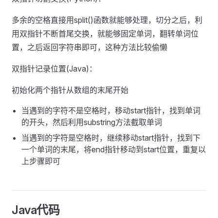
多余的空格直接用split()函数就能够处理，切分之后，利
用双指针不断首尾交换，就能够固定单词，翻转单词位
置，之后返回字符串即可，这种方法比较偷懒
双指针记录位置(Java)：
初始化两个指针从数组的末尾开始
当遇到的字符不是空格时，移动start指针，找到单词
的开头，然后利用substring方法截取单词
当遇到的字符是空格时，继续移动start指针，找到下
一个单词的末尾，将end指针移动到start位置，重复以
上步骤即可
Java代码