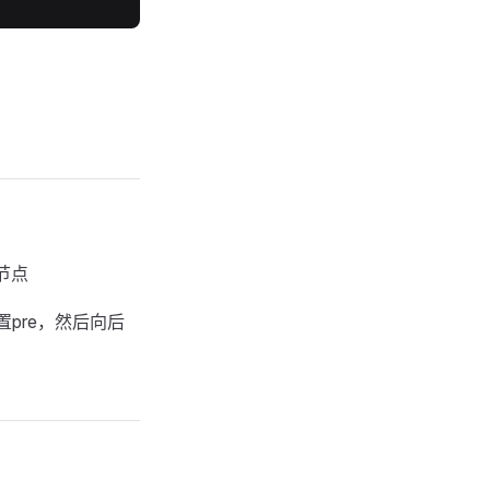
节点
pre，然后向后