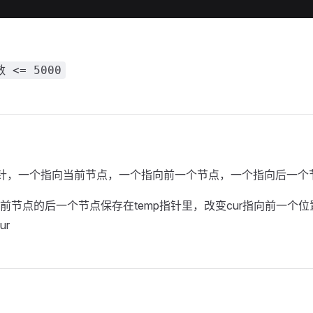
 <= 5000
针，一个指向当前节点，一个指向前一个节点，一个指向后一个
前节点的后一个节点保存在temp指针里，改变cur指向前一个位置
ur