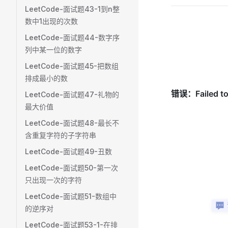
LeetCode-面试题43-1到n整
数中1出现的次数
LeetCode-面试题44-数字序
列中某一位的数字
LeetCode-面试题45-把数组
排成最小的数
LeetCode-面试题47-礼物的
最大价值
LeetCode-面试题48-最长不
含重复字符的子字符串
LeetCode-面试题49-丑数
LeetCode-面试题50-第一次
只出现一次的字符
LeetCode-面试题51-数组中
的逆序对
LeetCode-面试题53-1-在排