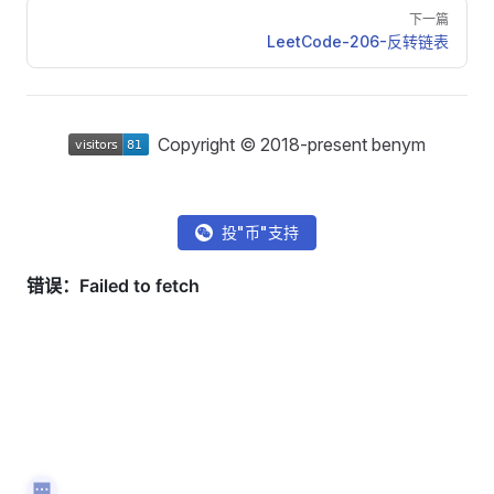
下一篇
LeetCode-206-反转链表
Copyright © 2018-present benym
投"币"支持