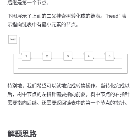
后继是第一个节点。
下图展示了上面的二叉搜索树转化成的链表。“head” 表
示指向链表中有最小元素的节点。
特别地，我们希望可以就地完成转换操作。当转化完成以
后，树中节点的左指针需要指向前驱，树中节点的右指针
需要指向后继。还需要返回链表中的第一个节点的指针。
解题思路