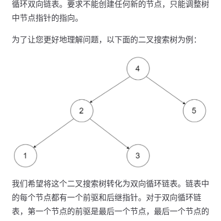
循环双向链表。要求不能创建任何新的节点，只能调整树
中节点指针的指向。
为了让您更好地理解问题，以下面的二叉搜索树为例：
我们希望将这个二叉搜索树转化为双向循环链表。链表中
的每个节点都有一个前驱和后继指针。对于双向循环链
表，第一个节点的前驱是最后一个节点，最后一个节点的