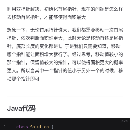
利用双指针解决，初始化首尾指针，现在的问题是怎么样
去移动首尾指针，才能够使得面积最大
想象一下，无论首尾指针谁大，我们都需要移动一次首尾
指针，依次判断面积谁更大，此时无论是移动首还是尾指
针，底部长度的变化都是1。于是我们只需要知道，移动
哪个指针能让面积增大就行了。经过思考，移动值较小的
那个指针，保留值较大的指针，可以使得面积更大的概率
更大。所以当其中一个指针的值小于另外一个的时候，移
动那个指针即可
Java代码
java
1
class
 Solution
 {