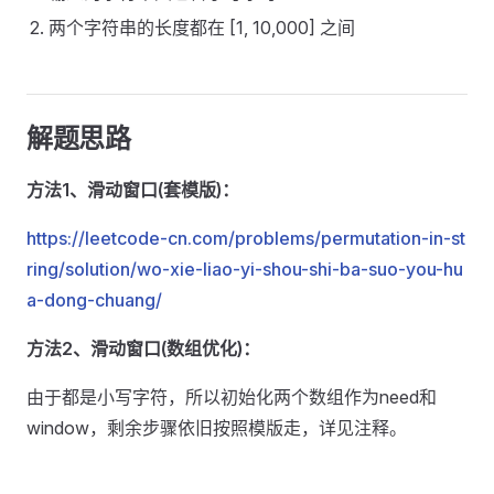
两个字符串的长度都在 [1, 10,000] 之间
解题思路
方法1、滑动窗口(套模版)：
https://leetcode-cn.com/problems/permutation-in-st
ring/solution/wo-xie-liao-yi-shou-shi-ba-suo-you-hu
a-dong-chuang/
方法2、滑动窗口(数组优化)：
由于都是小写字符，所以初始化两个数组作为need和
window，剩余步骤依旧按照模版走，详见注释。