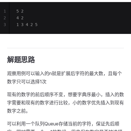
1
5 2
2
4 2
3
1 3 4 2 5
解题思路
观察用例可以输入的n就是扩展后字符的最大数，且每个
数字只可以选择1次
现有的数字的前后顺序不变，想要字典序最小，插入的数
字需要和现有的数字进行比较，小的数字优先插入到现有
数字之前。
可以利用一个队列Queue存储当前的字符，保证先后顺