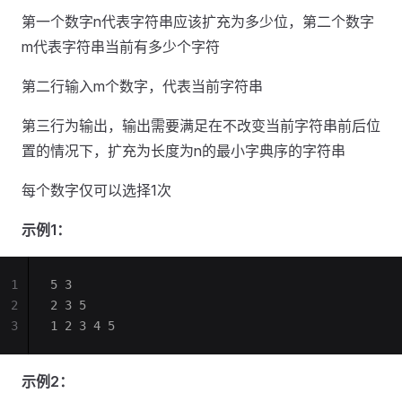
第一个数字n代表字符串应该扩充为多少位，第二个数字
m代表字符串当前有多少个字符
第二行输入m个数字，代表当前字符串
第三行为输出，输出需要满足在不改变当前字符串前后位
置的情况下，扩充为长度为n的最小字典序的字符串
每个数字仅可以选择1次
示例1：
1
5 3
2
2 3 5
3
1 2 3 4 5
示例2：