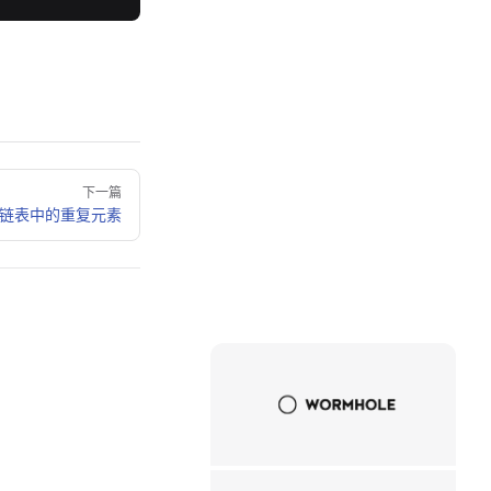
下一篇
排序链表中的重复元素