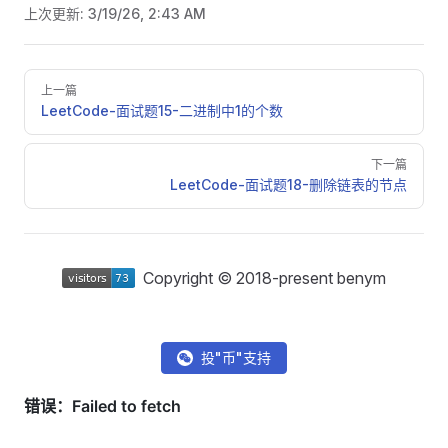
上次更新:
3/19/26, 2:43 AM
Pager
上一篇
LeetCode-面试题15-二进制中1的个数
下一篇
LeetCode-面试题18-删除链表的节点
Copyright © 2018-present benym
投"币"支持