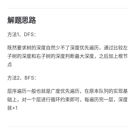
解题思路
方法1、DFS：
既然要求树的深度自然少不了深度优先遍历，通过比较左
子树的深度和右子树的深度判断最大深度，之后加上根节
点
方法2、BFS：
层序遍历一般也就是广度优先遍历，在原本队列的实现基
础上，对一个层进行循环约束即可，每遍历完一层，深度
就+1