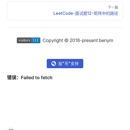
下一篇
LeetCode-面试题12-矩阵中的路径
Copyright © 2018-present benym
投"币"支持